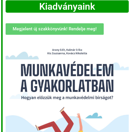
Kiadványaink
Megjelent új szakkönyvünk! Rendelje meg!