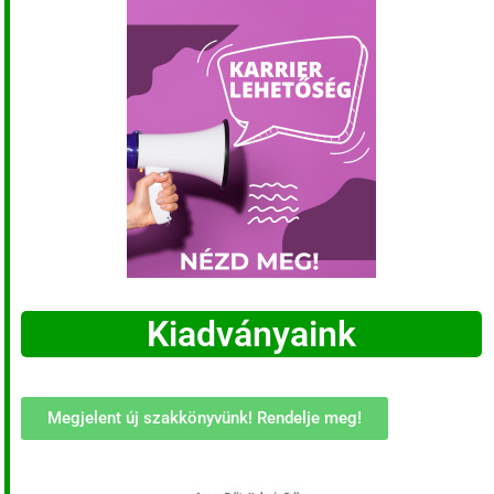
Kiadványaink
Megjelent új szakkönyvünk! Rendelje meg!