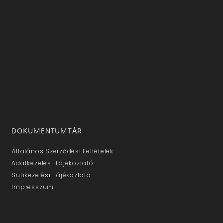
DOKUMENTUMTÁR
Általános Szerződési Feltételek
Adatkezelési Tájékoztató
Sütikezelési Tájékoztató
Impresszum