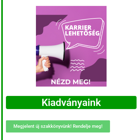
Kiadványaink
Megjelent új szakkönyvünk! Rendelje meg!