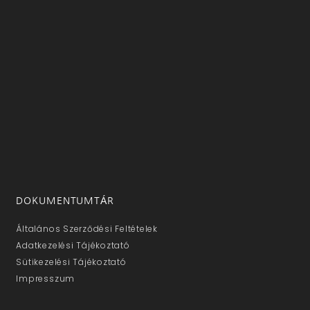
DOKUMENTUMTÁR
Általános Szerződési Feltételek
Adatkezelési Tájékoztató
Sütikezelési Tájékoztató
Impresszum