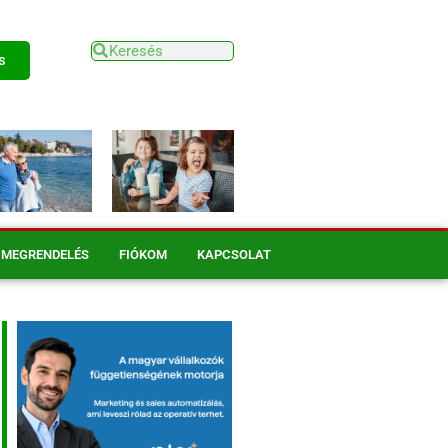
s
MEGRENDELÉS
FIÓKOM
KAPCSOLAT