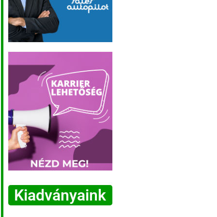
Kiadványaink