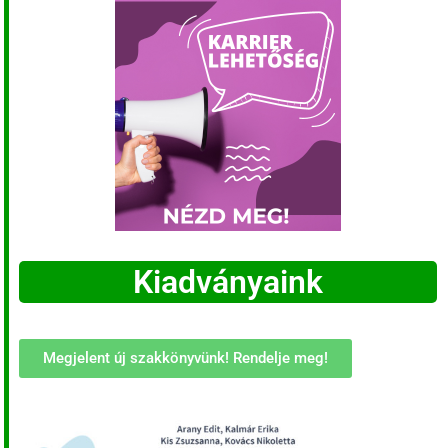
Kiadványaink
Megjelent új szakkönyvünk! Rendelje meg!