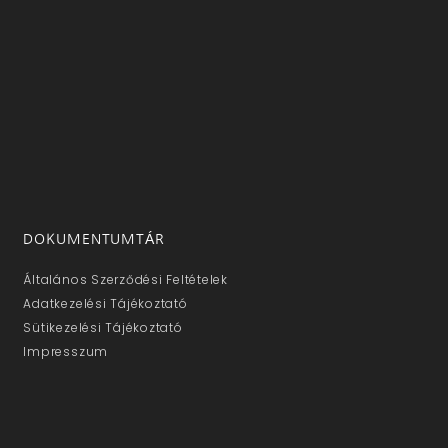
DOKUMENTUMTÁR
Általános Szerződési Feltételek
Adatkezelési Tájékoztató
Sütikezelési Tájékoztató
Impresszum