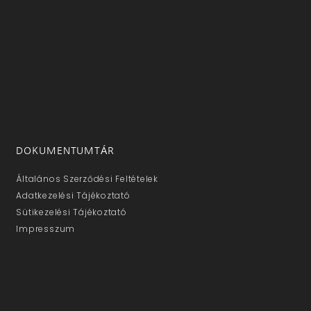
DOKUMENTUMTÁR
Általános Szerződési Feltételek
Adatkezelési Tájékoztató
Sütikezelési Tájékoztató
Impresszum