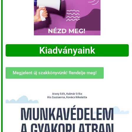
Kiadványaink
Megjelent új szakkönyvünk! Rendelje meg!