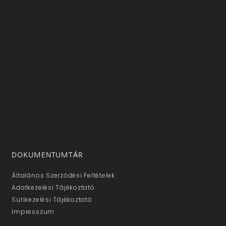
DOKUMENTUMTÁR
Általános Szerződési Feltételek
Adatkezelési Tájékoztató
Sütikezelési Tájékoztató
Impresszum