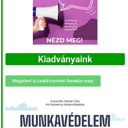
Kiadványaink
Megjelent új szakkönyvünk! Rendelje meg!