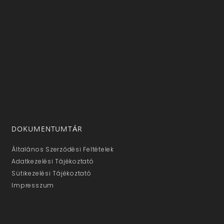
DOKUMENTUMTÁR
Általános Szerződési Feltételek
Adatkezelési Tájékoztató
Sütikezelési Tájékoztató
Impresszum