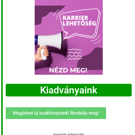
Kiadványaink
Megjelent új szakkönyvünk! Rendelje meg!