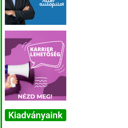
Kiadványaink