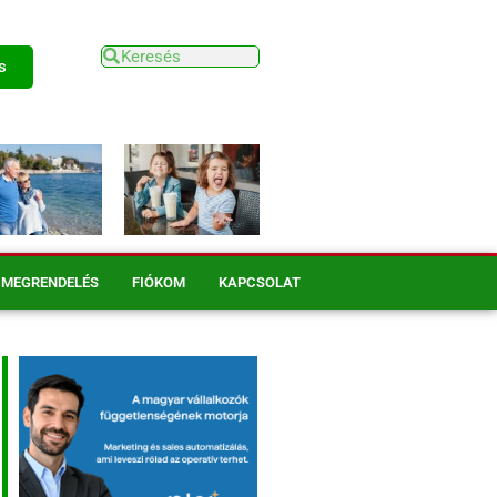
s
MEGRENDELÉS
FIÓKOM
KAPCSOLAT