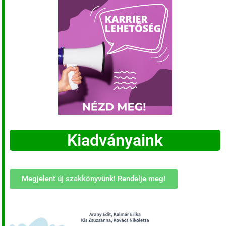
Kiadványaink
Megjelent új szakkönyvünk! Rendelje meg!