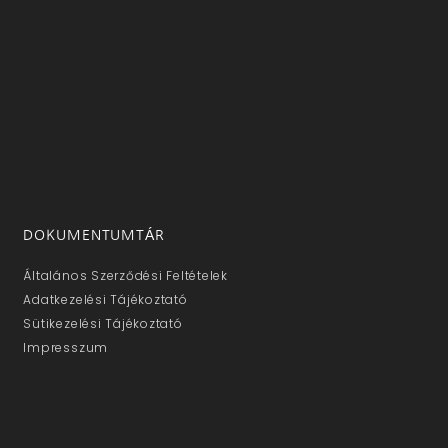
DOKUMENTUMTÁR
Általános Szerződési Feltételek
Adatkezelési Tájékoztató
Sütikezelési Tájékoztató
Impresszum