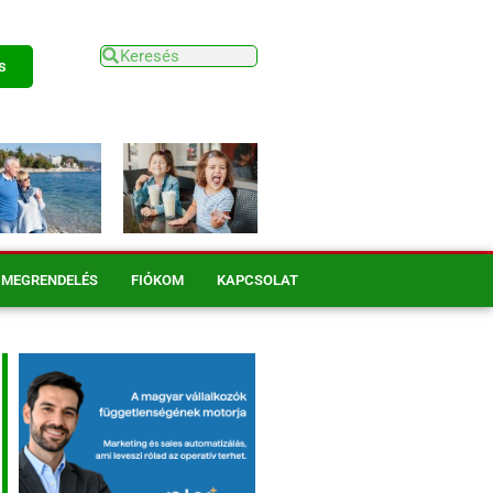
s
MEGRENDELÉS
FIÓKOM
KAPCSOLAT