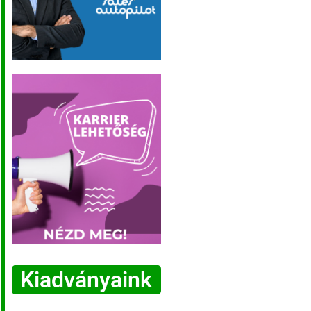
Kiadványaink