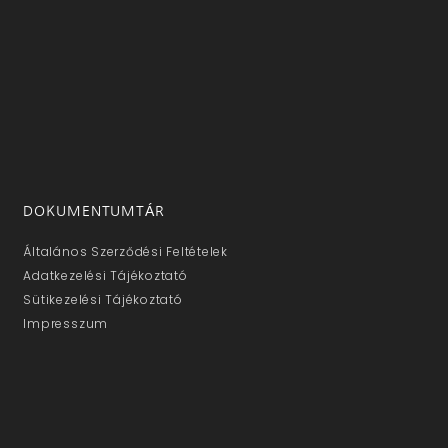
DOKUMENTUMTÁR
Általános Szerződési Feltételek
Adatkezelési Tájékoztató
Sütikezelési Tájékoztató
Impresszum