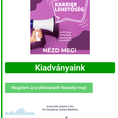
Kiadványaink
Megjelent új szakkönyvünk! Rendelje meg!