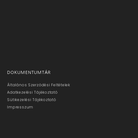
DOKUMENTUMTÁR
Általános Szerződési Feltételek
Adatkezelési Tájékoztató
Sütikezelési Tájékoztató
Impresszum