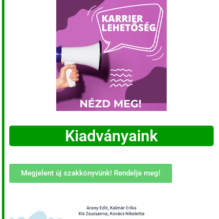
Kiadványaink
Megjelent új szakkönyvünk! Rendelje meg!