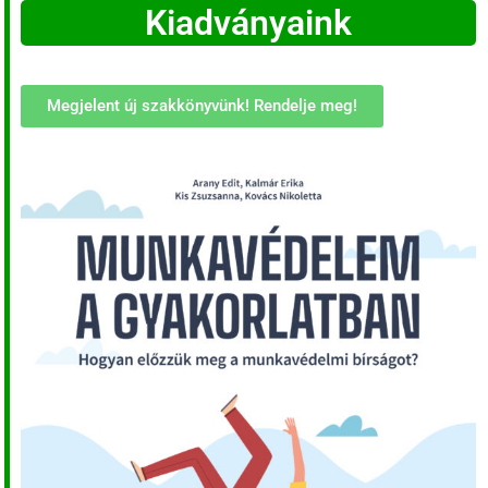
Kiadványaink
Megjelent új szakkönyvünk! Rendelje meg!