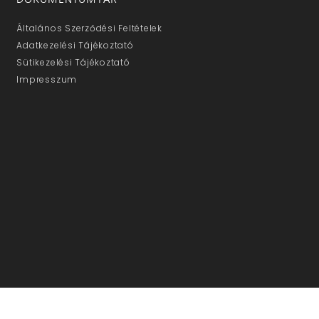
Általános Szerződési Feltételek
Adatkezelési Tájékoztató
Sütikezelési Tájékoztató
Impresszum