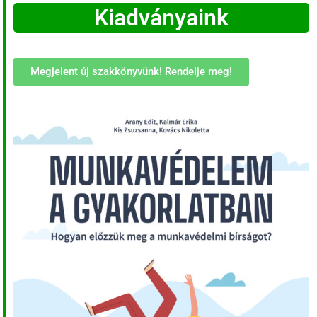
Kiadványaink
Megjelent új szakkönyvünk! Rendelje meg!