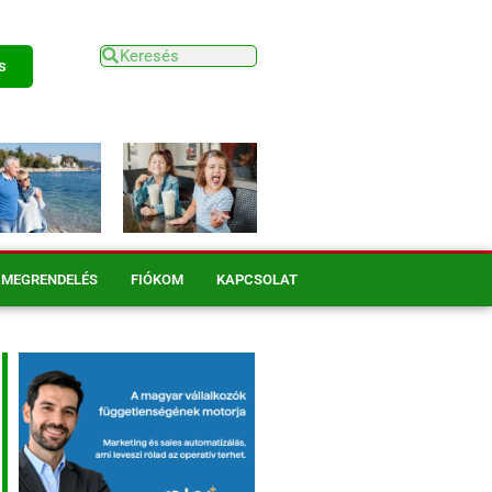
s
MEGRENDELÉS
FIÓKOM
KAPCSOLAT