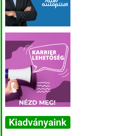
Kiadványaink