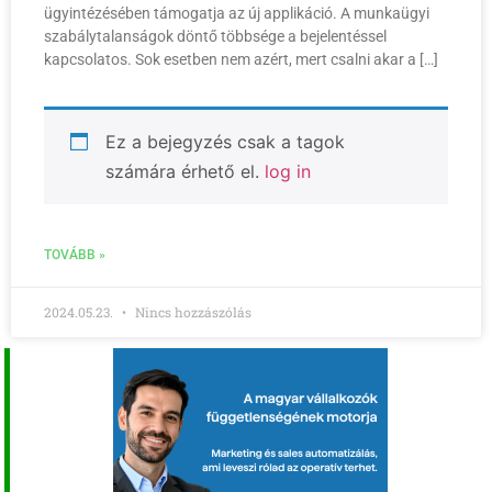
ügyintézésében támogatja az új applikáció. A munkaügyi
szabálytalanságok döntő többsége a bejelentéssel
kapcsolatos. Sok esetben nem azért, mert csalni akar a […]
Ez a bejegyzés csak a tagok
számára érhető el.
log in
TOVÁBB »
2024.05.23.
Nincs hozzászólás