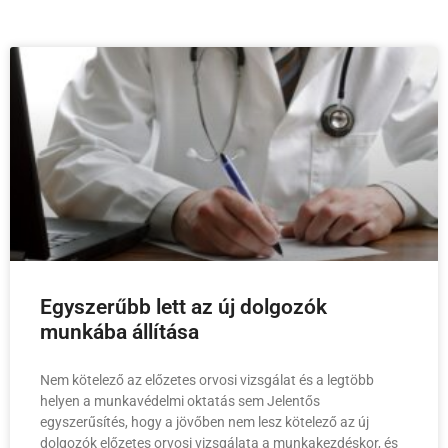
Egyszerűbb lett az új dolgozók
munkába állítása
Nem kötelező az előzetes orvosi vizsgálat és a legtöbb
helyen a munkavédelmi oktatás sem Jelentős
egyszerűsítés, hogy a jövőben nem lesz kötelező az új
dolgozók előzetes orvosi vizsgálata a munkakezdéskor, és