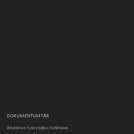
DOKUMENTUMTÁR
Általános Szerződési Feltételek