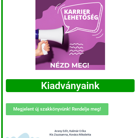
Kiadványaink
Megjelent új szakkönyvünk! Rendelje meg!