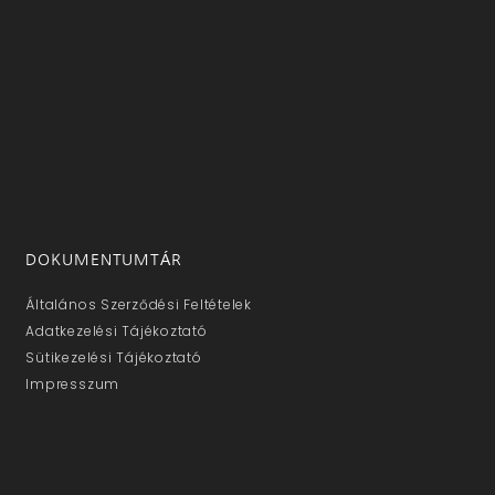
DOKUMENTUMTÁR
Általános Szerződési Feltételek
Adatkezelési Tájékoztató
Sütikezelési Tájékoztató
Impresszum