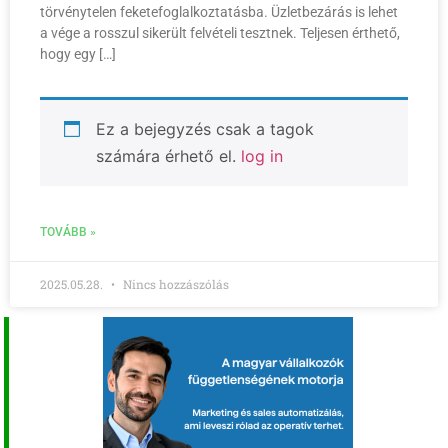
törvénytelen feketefoglalkoztatásba. Üzletbezárás is lehet
a vége a rosszul sikerült felvételi tesztnek. Teljesen érthető,
hogy egy […]
Ez a bejegyzés csak a tagok
számára érhető el.
log in
TOVÁBB »
2025.05.28.
Nincs hozzászólás