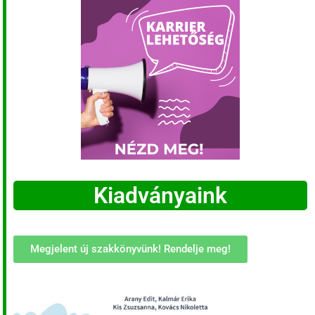
Kiadványaink
Megjelent új szakkönyvünk! Rendelje meg!