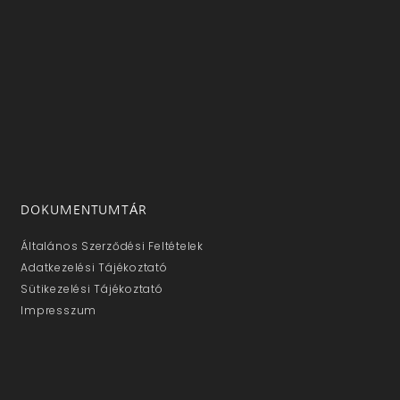
DOKUMENTUMTÁR
Általános Szerződési Feltételek
Adatkezelési Tájékoztató
Sütikezelési Tájékoztató
Impresszum