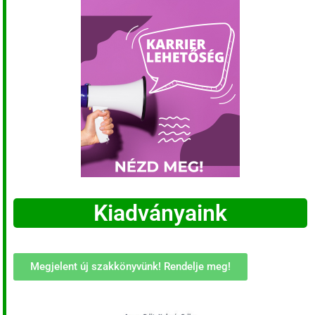
Kiadványaink
Megjelent új szakkönyvünk! Rendelje meg!