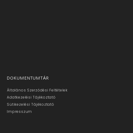
DOKUMENTUMTÁR
Általános Szerződési Feltételek
Adatkezelési Tájékoztató
Sütikezelési Tájékoztató
Impresszum