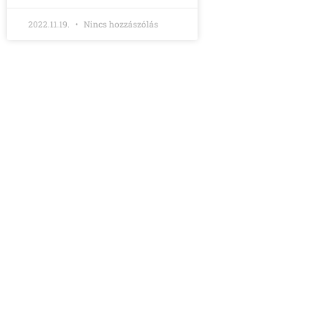
2022.11.19.
Nincs hozzászólás