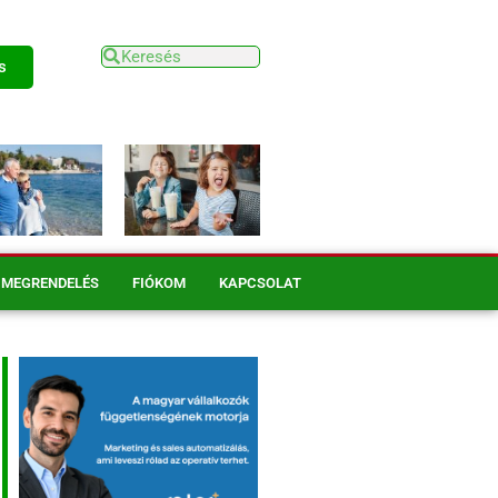
s
MEGRENDELÉS
FIÓKOM
KAPCSOLAT