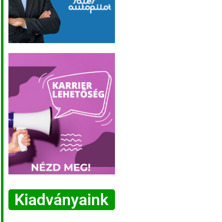
Kiadványaink