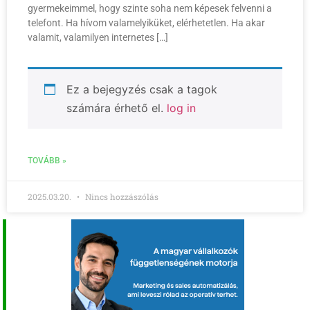
gyermekeimmel, hogy szinte soha nem képesek felvenni a
telefont. Ha hívom valamelyiküket, elérhetetlen. Ha akar
valamit, valamilyen internetes […]
Ez a bejegyzés csak a tagok
számára érhető el.
log in
TOVÁBB »
2025.03.20.
Nincs hozzászólás