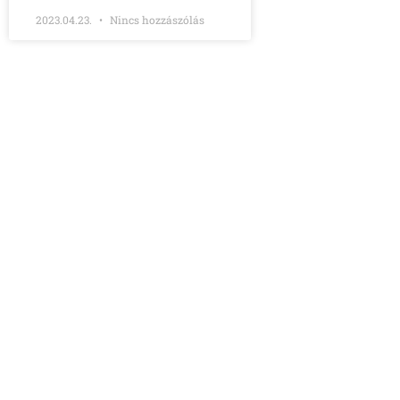
2023.04.23.
Nincs hozzászólás