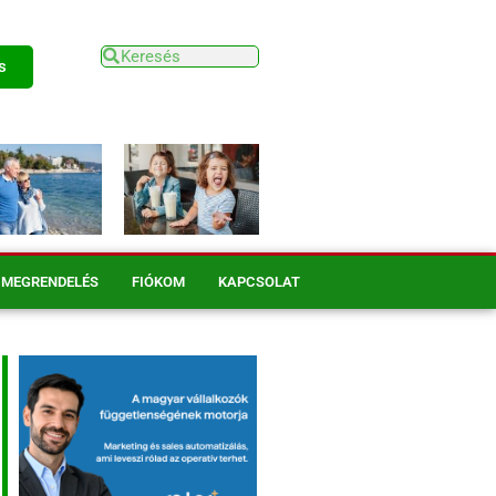
s
MEGRENDELÉS
FIÓKOM
KAPCSOLAT