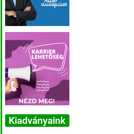
Kiadványaink