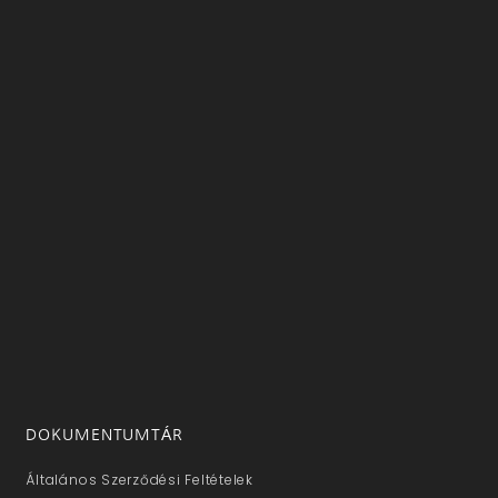
DOKUMENTUMTÁR
Általános Szerződési Feltételek