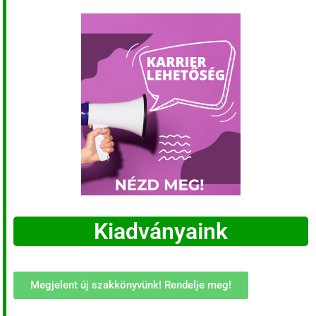
Kiadványaink
Megjelent új szakkönyvünk! Rendelje meg!