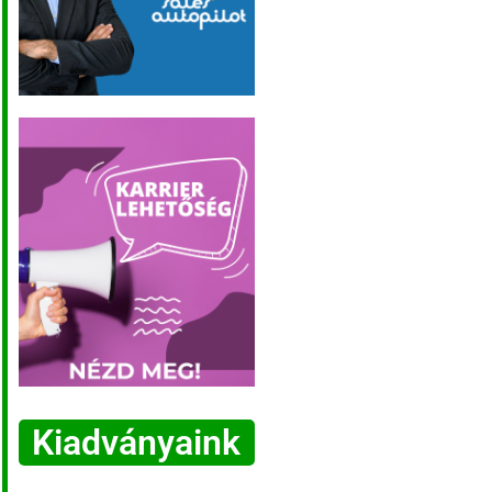
Kiadványaink