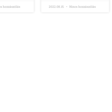
s hozzászólás
2022.08.15.
Nincs hozzászólás