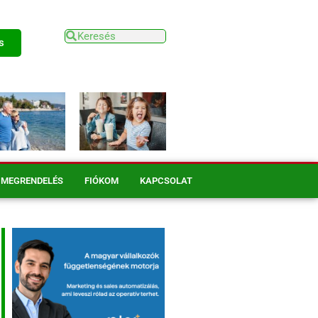
s
MEGRENDELÉS
FIÓKOM
KAPCSOLAT