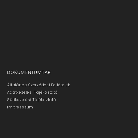
DOKUMENTUMTÁR
Általános Szerződési Feltételek
Adatkezelési Tájékoztató
Sütikezelési Tájékoztató
Impresszum