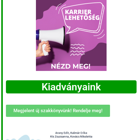
Kiadványaink
Megjelent új szakkönyvünk! Rendelje meg!