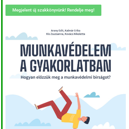
Megjelent új szakkönyvünk! Rendelje meg!