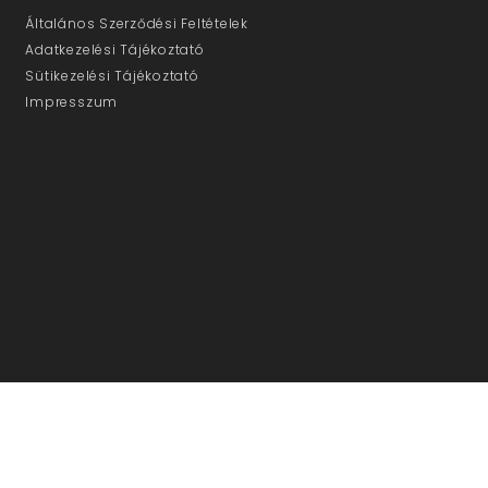
Általános Szerződési Feltételek
Adatkezelési Tájékoztató
Sütikezelési Tájékoztató
Impresszum