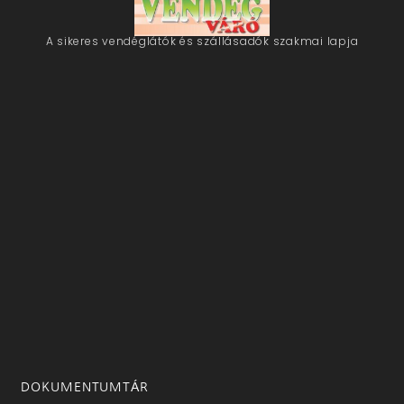
A sikeres vendéglátók és szállásadók szakmai lapja
DOKUMENTUMTÁR