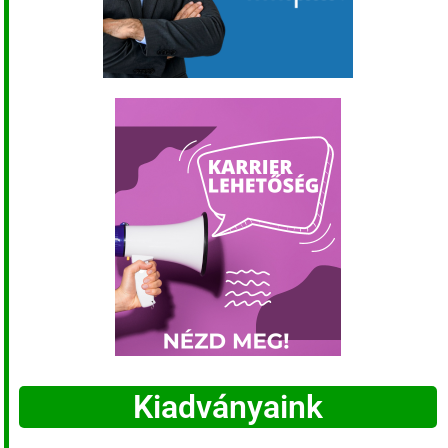
Kiadványaink