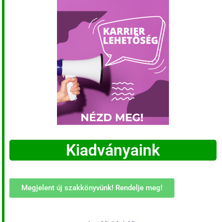
Kiadványaink
Megjelent új szakkönyvünk! Rendelje meg!