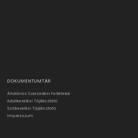
DOKUMENTUMTÁR
Általános Szerződési Feltételek
Adatkezelési Tájékoztató
Sütikezelési Tájékoztató
Impresszum