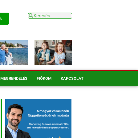
s
MEGRENDELÉS
FIÓKOM
KAPCSOLAT