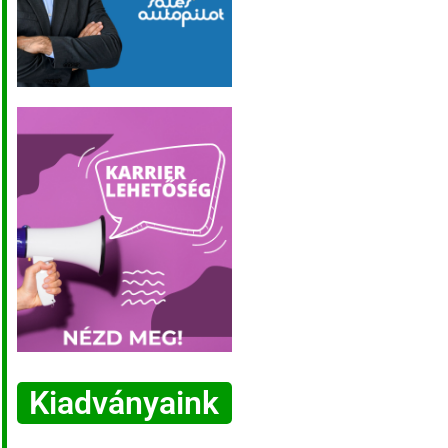
Kiadványaink