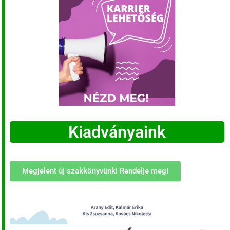
Kiadványaink
Megjelent új szakkönyvünk! Rendelje meg!