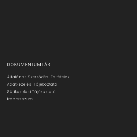
DOKUMENTUMTÁR
Általános Szerződési Feltételek
Adatkezelési Tájékoztató
Sütikezelési Tájékoztató
Impresszum