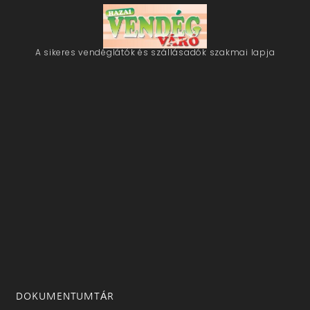
A sikeres vendéglátók és szállásadók szakmai lapja
DOKUMENTUMTÁR