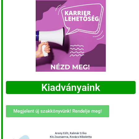
Kiadványaink
Megjelent új szakkönyvünk! Rendelje meg!