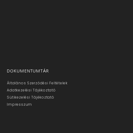
DOKUMENTUMTÁR
Általános Szerződési Feltételek
Adatkezelési Tájékoztató
Sütikezelési Tájékoztató
Impresszum