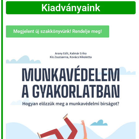
Kiadványaink
Megjelent új szakkönyvünk! Rendelje meg!