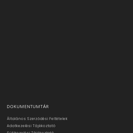
DOKUMENTUMTÁR
Általános Szerződési Feltételek
Adatkezelési Tájékoztató
Sütikezelési Tájékoztató