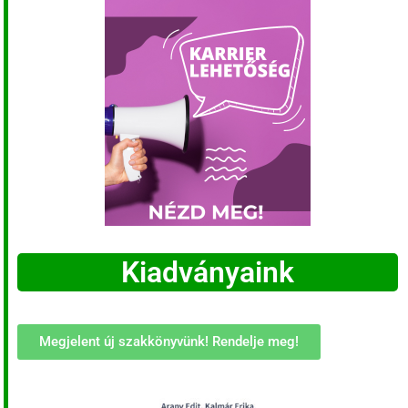
Kiadványaink
Megjelent új szakkönyvünk! Rendelje meg!