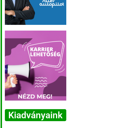
Kiadványaink