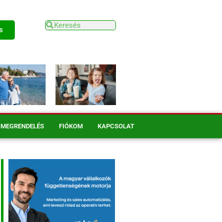
s
MEGRENDELÉS
FIÓKOM
KAPCSOLAT