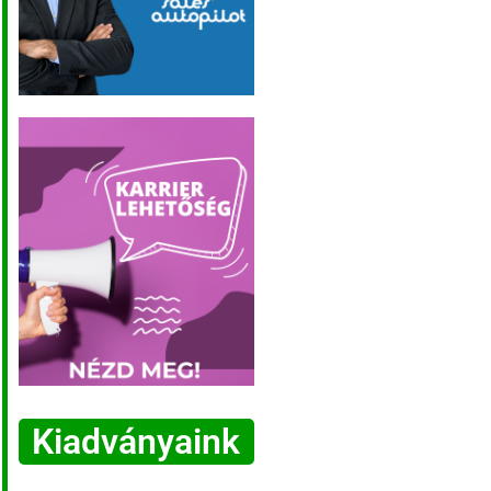
Kiadványaink