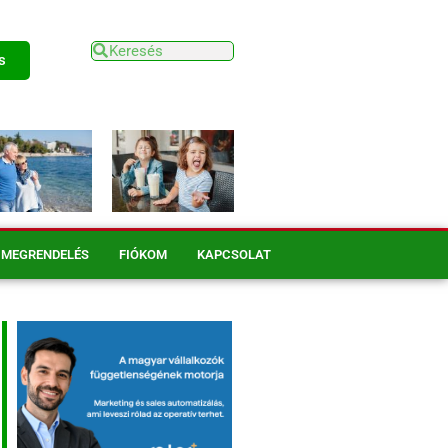
s
MEGRENDELÉS
FIÓKOM
KAPCSOLAT