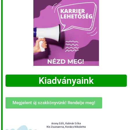
Kiadványaink
Megjelent új szakkönyvünk! Rendelje meg!