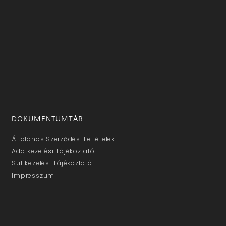
DOKUMENTUMTÁR
Általános Szerződési Feltételek
Adatkezelési Tájékoztató
Sütikezelési Tájékoztató
Impresszum