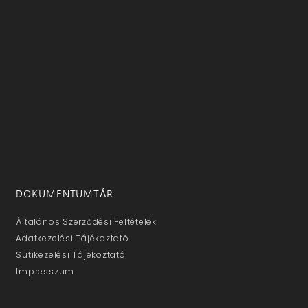
DOKUMENTUMTÁR
Általános Szerződési Feltételek
Adatkezelési Tájékoztató
Sütikezelési Tájékoztató
Impresszum