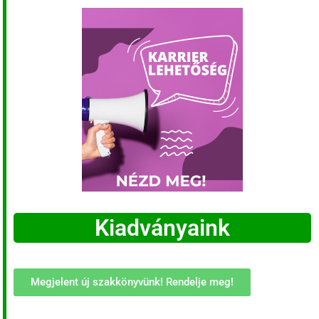
Kiadványaink
Megjelent új szakkönyvünk! Rendelje meg!