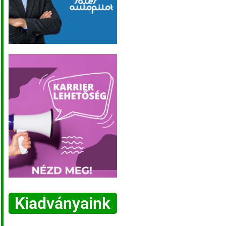
Kiadványaink