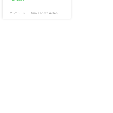
2022.08.15.
Nincs hozzászólás