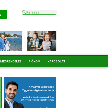
s
MEGRENDELÉS
FIÓKOM
KAPCSOLAT