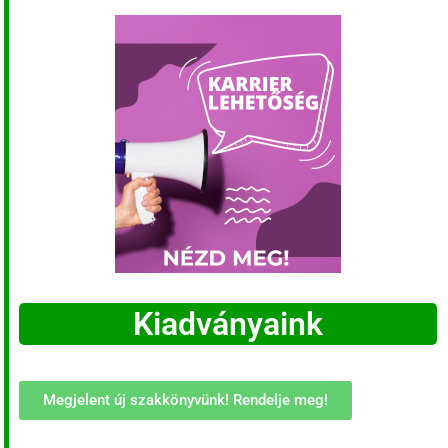
Kiadványaink
Megjelent új szakkönyvünk! Rendelje meg!