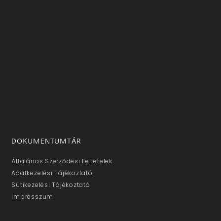
DOKUMENTUMTÁR
Általános Szerződési Feltételek
Adatkezelési Tájékoztató
Sütikezelési Tájékoztató
Impresszum