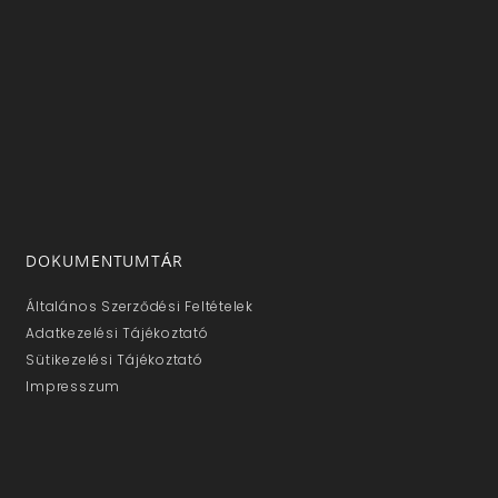
DOKUMENTUMTÁR
Általános Szerződési Feltételek
Adatkezelési Tájékoztató
Sütikezelési Tájékoztató
Impresszum