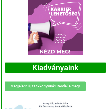
Kiadványaink
Megjelent új szakkönyvünk! Rendelje meg!