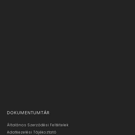
DOKUMENTUMTÁR
Általános Szerződési Feltételek
Adatkezelési Tájékoztató