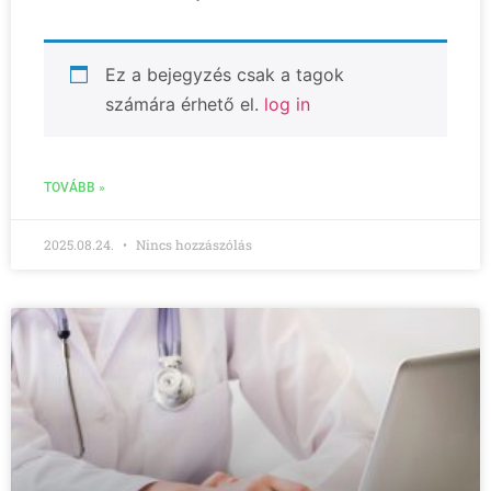
Ez a bejegyzés csak a tagok
számára érhető el.
log in
TOVÁBB »
2025.08.24.
Nincs hozzászólás