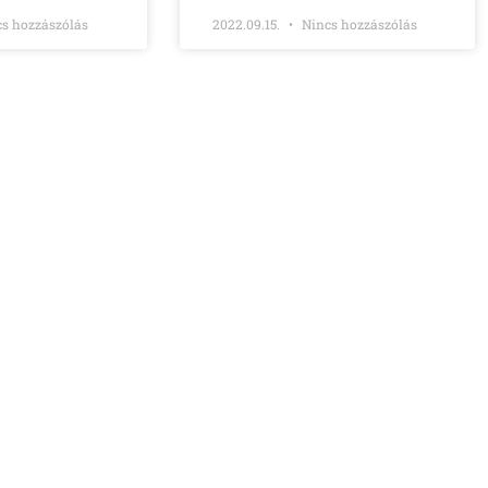
s hozzászólás
2022.09.15.
Nincs hozzászólás