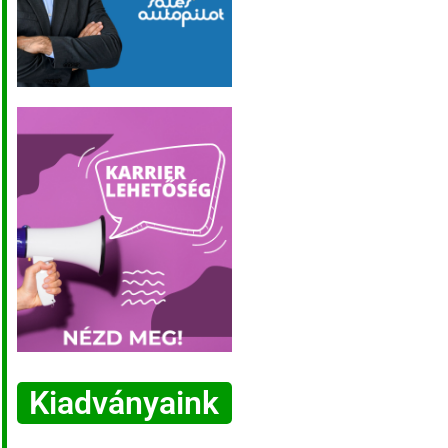
Kiadványaink