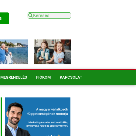
s
MEGRENDELÉS
FIÓKOM
KAPCSOLAT