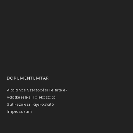
DOKUMENTUMTÁR
Általános Szerződési Feltételek
Adatkezelési Tájékoztató
Sütikezelési Tájékoztató
Impresszum