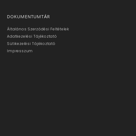
DOKUMENTUMTÁR
Általános Szerződési Feltételek
Adatkezelési Tájékoztató
Sütikezelési Tájékoztató
Impresszum