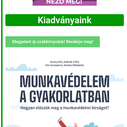
Kiadványaink
Megjelent új szakkönyvünk! Rendelje meg!