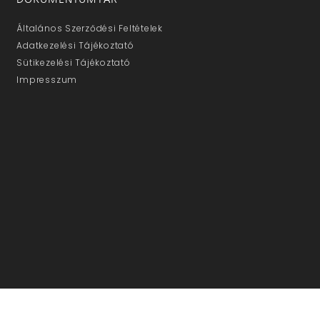
Általános Szerződési Feltételek
Adatkezelési Tájékoztató
Sütikezelési Tájékoztató
Impresszum