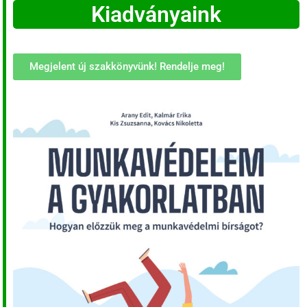
Kiadványaink
Megjelent új szakkönyvünk! Rendelje meg!