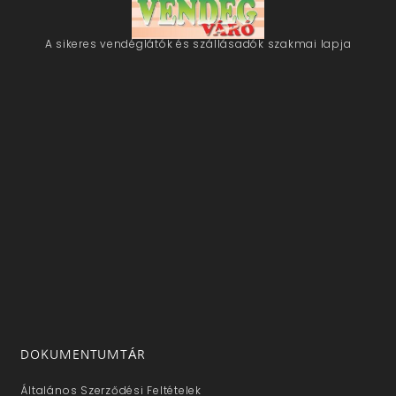
A sikeres vendéglátók és szállásadók szakmai lapja
DOKUMENTUMTÁR
Általános Szerződési Feltételek