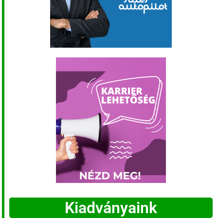
Kiadványaink