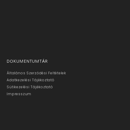
DOKUMENTUMTÁR
Általános Szerződési Feltételek
Adatkezelési Tájékoztató
Sütikezelési Tájékoztató
Impresszum