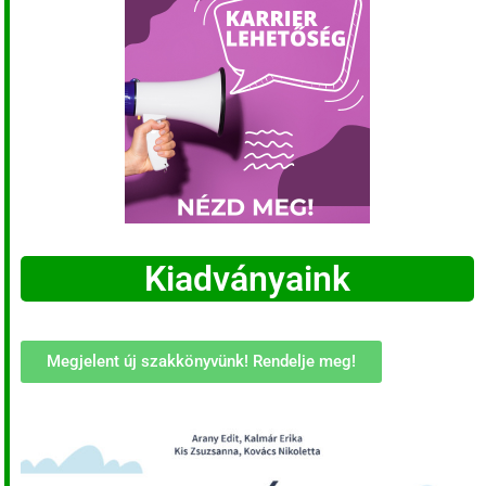
Kiadványaink
Megjelent új szakkönyvünk! Rendelje meg!